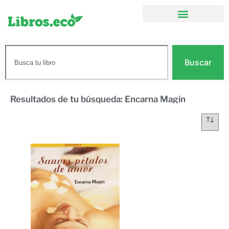
Buscar
Resultados de tu búsqueda: Encarna Magin