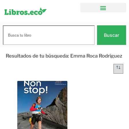
Buscar
Resultados de tu búsqueda: Emma Roca Rodríguez