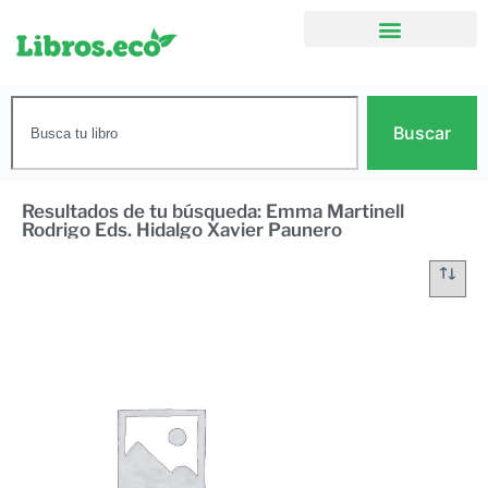
Buscar
Resultados de tu búsqueda: Emma Martinell
Rodrigo Eds. Hidalgo Xavier Paunero