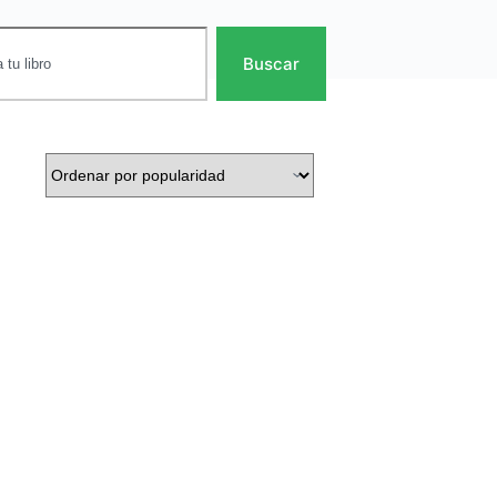
Buscar