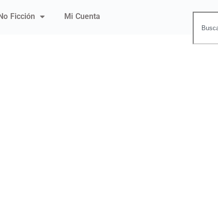
No Ficción
Mi Cuenta