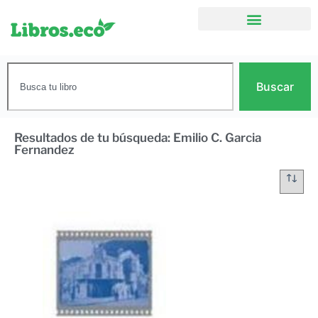
Buscar
Resultados de tu búsqueda: Emilio C. Garcia
Fernandez