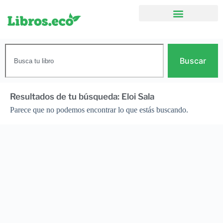
Buscar
Resultados de tu búsqueda: Eloi Sala
Parece que no podemos encontrar lo que estás buscando.