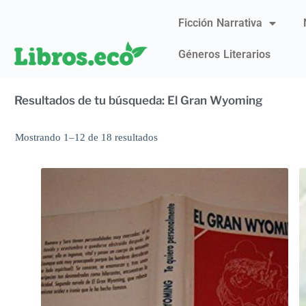
Ficción Narrativa
Géneros Literarios
Resultados de tu búsqueda: El Gran Wyoming
Mostrando 1–12 de 18 resultados