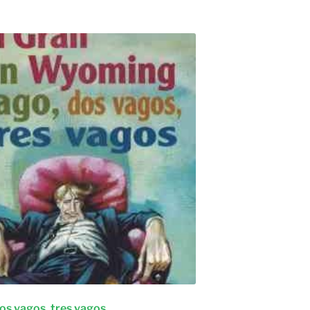
os vagos, tres vagos