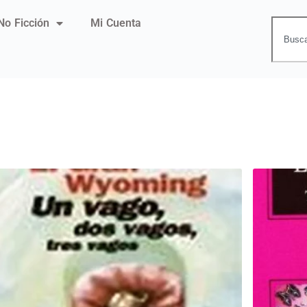
No Ficción
Mi Cuenta