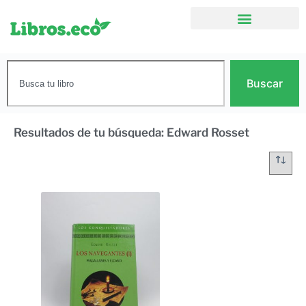
Buscar
Resultados de tu búsqueda: Edward Rosset