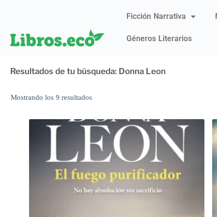
Ficción Narrativa
Géneros Literarios
Resultados de tu búsqueda: Donna Leon
Mostrando los 9 resultados