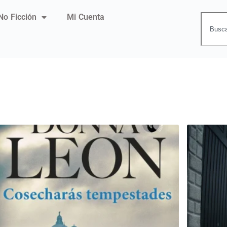
No Ficción
Mi Cuenta