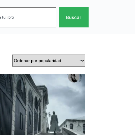
Buscar