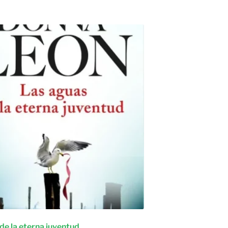
de la eterna juventud