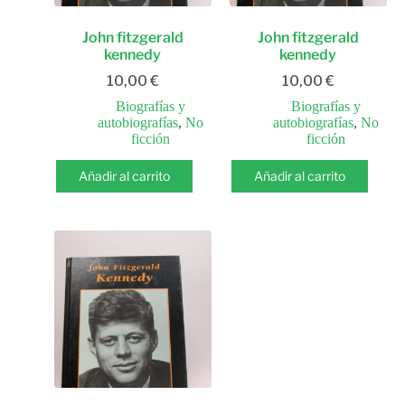
John fitzgerald
John fitzgerald
kennedy
kennedy
10,00
€
10,00
€
Biografías y
Biografías y
autobiografías
,
No
autobiografías
,
No
ficción
ficción
Añadir al carrito
Añadir al carrito