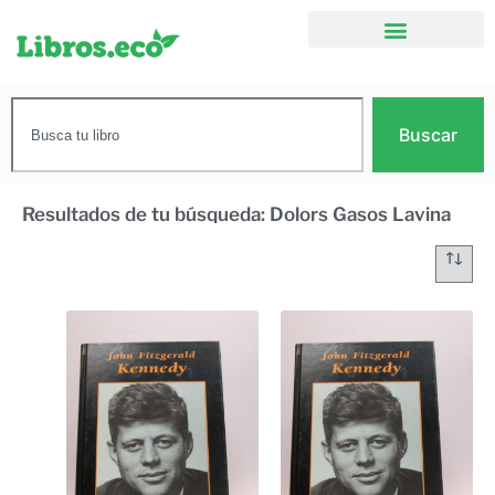
Buscar
Resultados de tu búsqueda: Dolors Gasos Lavina