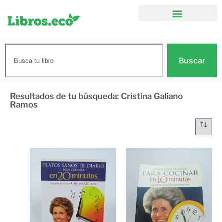
Buscar
Resultados de tu búsqueda: Cristina Galiano
Ramos