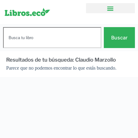
Buscar
Resultados de tu búsqueda: Claudio Marzollo
Parece que no podemos encontrar lo que estás buscando.