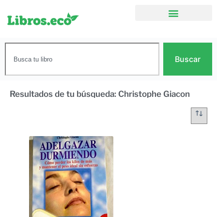
Buscar
Resultados de tu búsqueda: Christophe Giacon