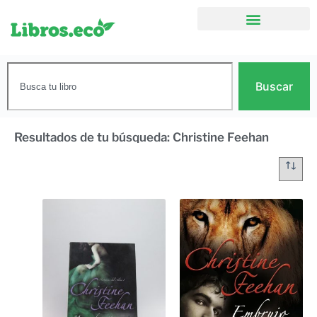
Buscar
Resultados de tu búsqueda: Christine Feehan