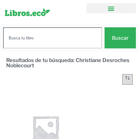
Buscar
Resultados de tu búsqueda: Christiane Desroches
Noblecourt