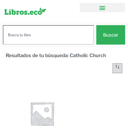
Buscar
Resultados de tu búsqueda: Catholic Church