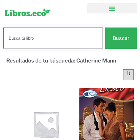
Buscar
Resultados de tu búsqueda: Catherine Mann