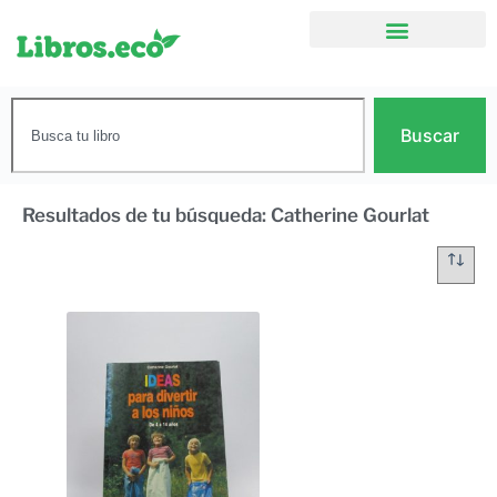
Buscar
Resultados de tu búsqueda: Catherine Gourlat