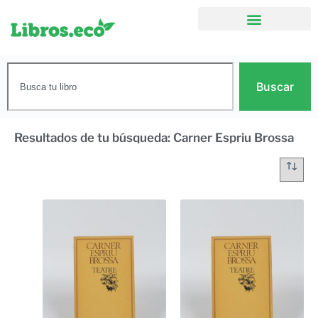
Buscar
Resultados de tu búsqueda: Carner Espriu Brossa