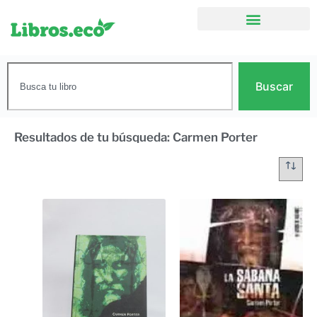
Buscar
Resultados de tu búsqueda: Carmen Porter