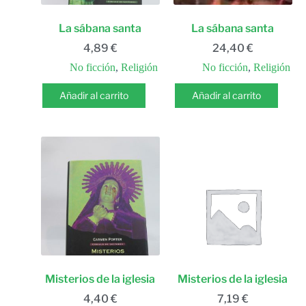
La sábana santa
La sábana santa
4,89
€
24,40
€
No ficción
,
Religión
No ficción
,
Religión
Añadir al carrito
Añadir al carrito
Misterios de la iglesia
Misterios de la iglesia
4,40
€
7,19
€