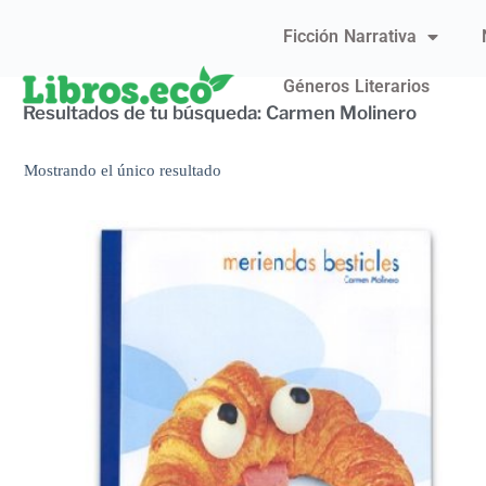
Ficción Narrativa
Géneros Literarios
Resultados de tu búsqueda: Carmen Molinero
Mostrando el único resultado