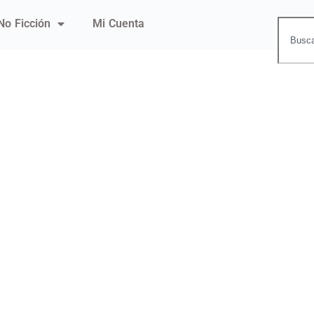
No Ficción
Mi Cuenta