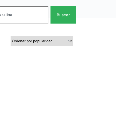
Buscar