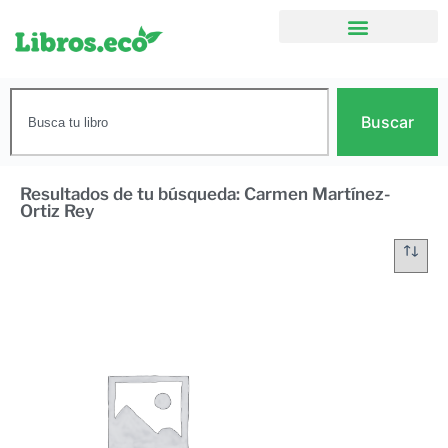
Buscar
Resultados de tu búsqueda: Carmen Martínez-
Ortiz Rey