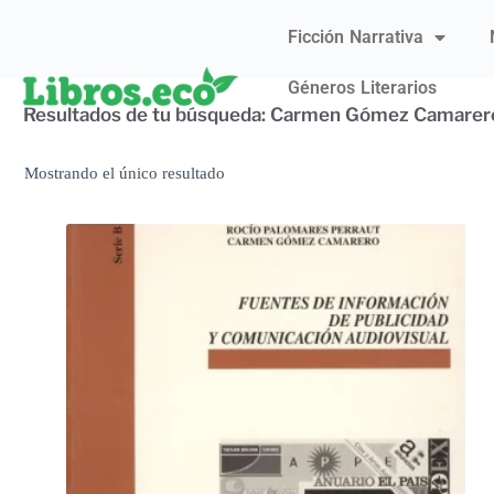
Ficción Narrativa
Géneros Literarios
Resultados de tu búsqueda: Carmen Gómez Camarer
Mostrando el único resultado