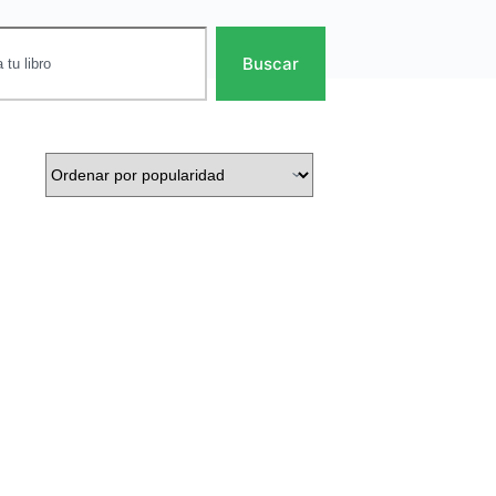
Buscar