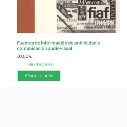
Fuentes de información de publicidad y
comunicación audiovisual
10,00
€
Sin categorizar
Añadir al carrito