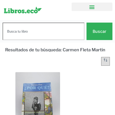
Buscar
Resultados de tu búsqueda: Carmen Fleta Martín