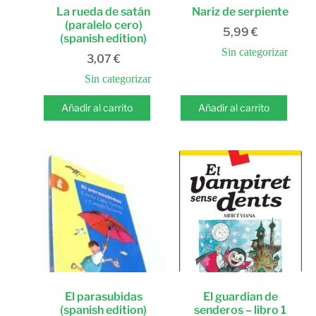
La rueda de satán
Nariz de serpiente
(paralelo cero)
5,99
€
(spanish edition)
Sin categorizar
3,07
€
Sin categorizar
Añadir al carrito
Añadir al carrito
El parasubidas
El guardian de
(spanish edition)
senderos – libro 1