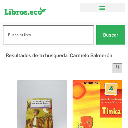
Buscar
Resultados de tu búsqueda: Carmelo Salmerón