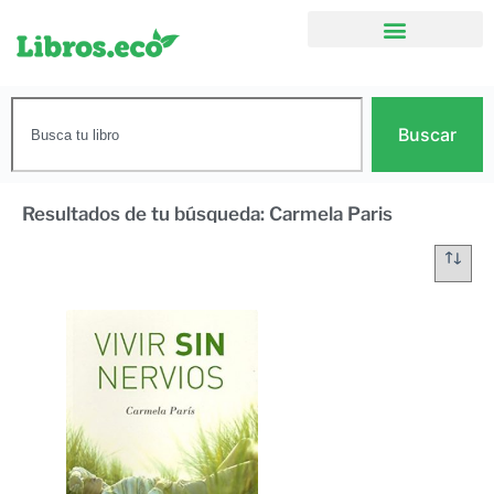
Buscar
Resultados de tu búsqueda: Carmela Paris