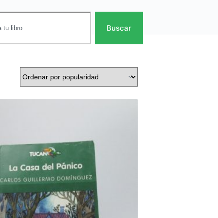
Buscar