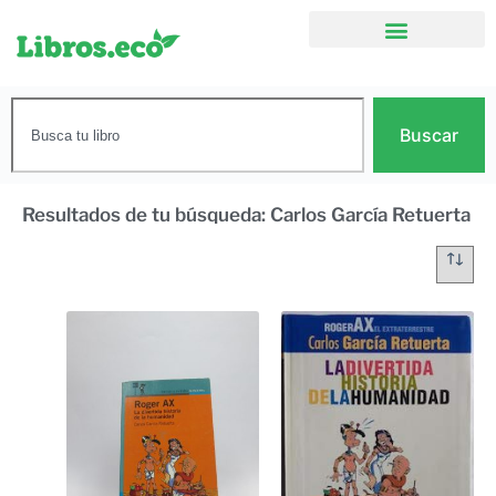
Buscar
Resultados de tu búsqueda: Carlos García Retuerta