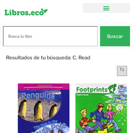
Buscar
Resultados de tu búsqueda: C. Read