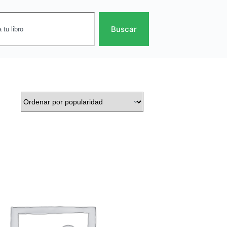
Buscar