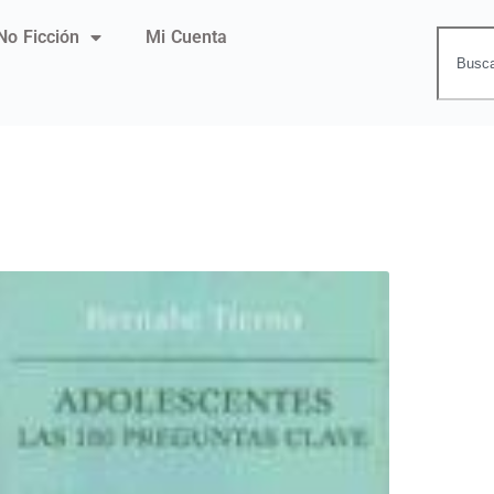
No Ficción
Mi Cuenta