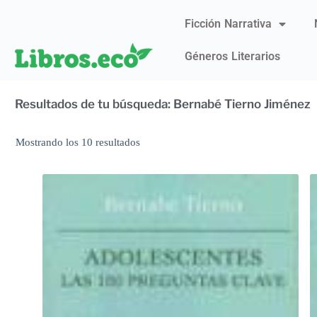
Ficción Narrativa
Géneros Literarios
Resultados de tu búsqueda: Bernabé Tierno Jiménez
Mostrando los 10 resultados