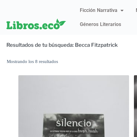
Ficción Narrativa
Géneros Literarios
Resultados de tu búsqueda: Becca Fitzpatrick
Mostrando los 8 resultados