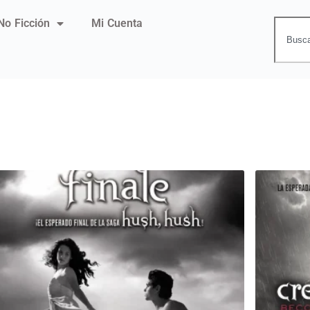
No Ficción
Mi Cuenta