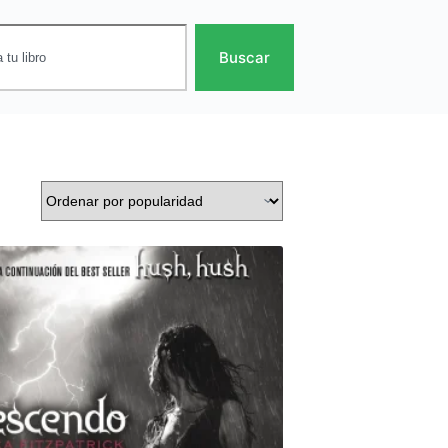
Buscar