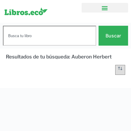
Buscar
Resultados de tu búsqueda: Auberon Herbert