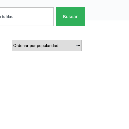
Buscar