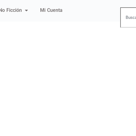
No Ficción
Mi Cuenta