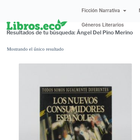
Ficción Narrativa
Géneros Literarios
Resultados de tu búsqueda: Ángel Del Pino Merino
Mostrando el único resultado