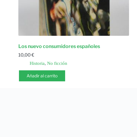
Los nuevo consumidores españoles
10,00
€
Historia
,
No ficción
Añadir al carrito