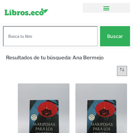
Buscar
Resultados de tu búsqueda: Ana Bermejo