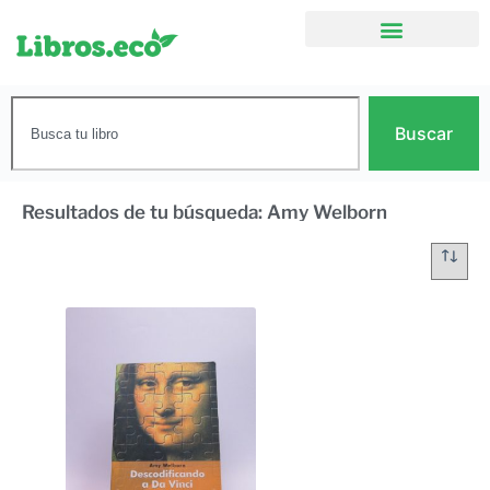
Buscar
Resultados de tu búsqueda: Amy Welborn