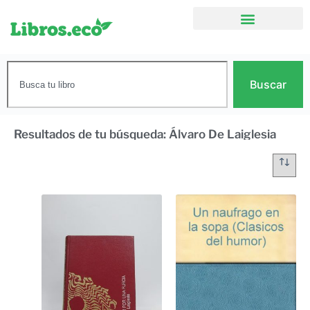
Buscar
Resultados de tu búsqueda: Álvaro De Laiglesia