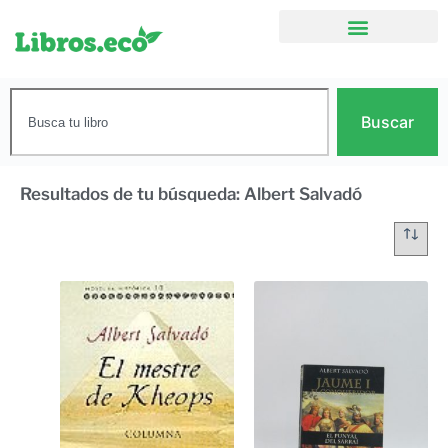
Buscar
Resultados de tu búsqueda: Albert Salvadó