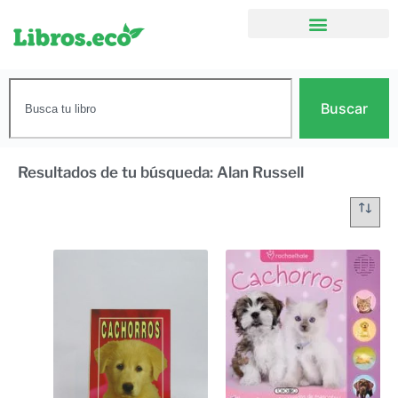
Buscar
Resultados de tu búsqueda: Alan Russell