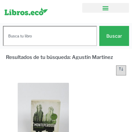
Buscar
Resultados de tu búsqueda: Agustín Martínez