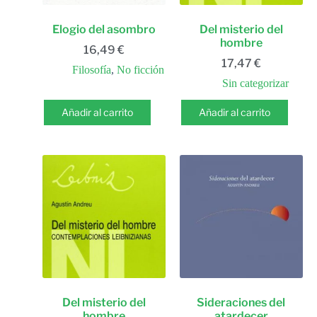
Elogio del asombro
Del misterio del
hombre
16,49
€
17,47
€
Filosofía
,
No ficción
Sin categorizar
Añadir al carrito
Añadir al carrito
Del misterio del
Sideraciones del
hombre
atardecer