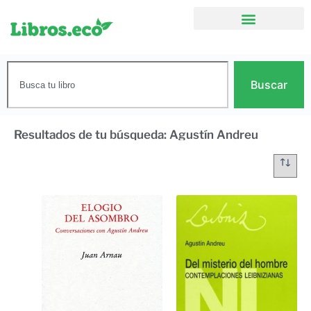
Buscar
Resultados de tu búsqueda: Agustín Andreu