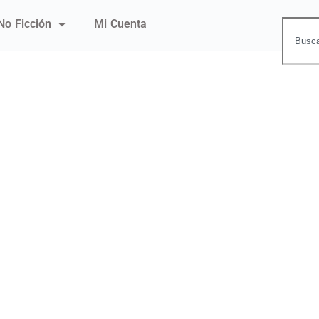
No Ficción
Mi Cuenta