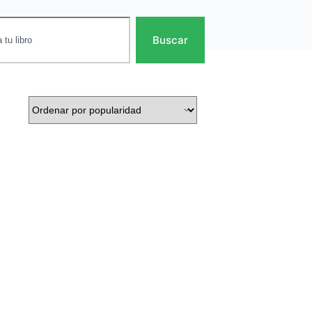
Buscar