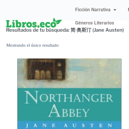
Ficción Narrativa
Géneros Literarios
Resultados de tu búsqueda: 简·奥斯汀 (Jane Austen)
Mostrando el único resultado